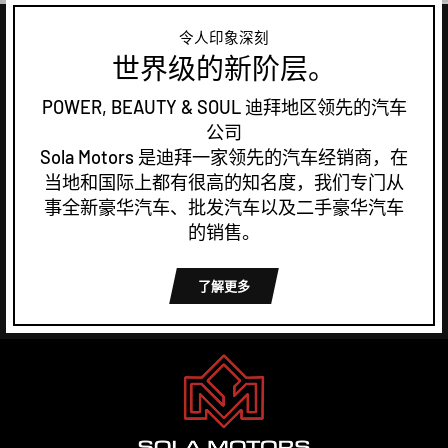
令人印象深刻
世界级的新阶层。
POWER, BEAUTY & SOUL 迪拜地区领先的汽车
公司
Sola Motors 是迪拜一家领先的汽车经销商，在
当地和国际上都有很高的知名度，我们专门从
事全新豪华汽车、批发汽车以及二手豪华汽车
的销售。
了解更多