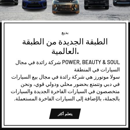
بديع
الطبقة الجديدة من الطبقة
العالمية.
POWER, BEAUTY & SOUL شركة رائدة في مجال
السيارات في المنطقة
سولا موتورز هي شركة رائدة في مجال بيع السيارات
في دبي وتتمتع بحضور محلي ودولي قوي، ونحن
متخصصون في السيارات الفاخرة الجديدة والسيارات
بالجملة، بالإضافة إلى السيارات الفاخرة المستعملة.
يتعلم أكثر