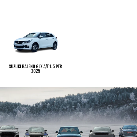
SUZUKI BALENO GLX A/T 1.5 PTR
2025
Dhs. 1.00