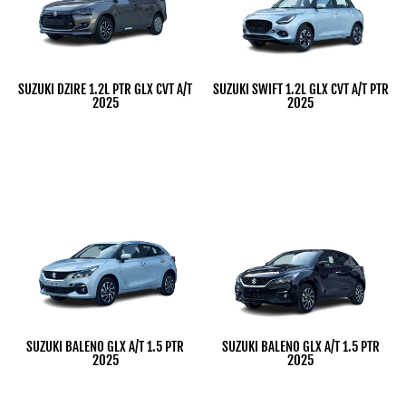
SUZUKI DZIRE 1.2L PTR GLX CVT A/T
SUZUKI SWIFT 1.2L GLX CVT A/T PTR
2025
2025
Dhs. 1.00
Dhs. 1.00
SUZUKI BALENO GLX A/T 1.5 PTR
SUZUKI BALENO GLX A/T 1.5 PTR
2025
2025
Dhs. 1.00
Dhs. 1.00