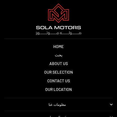
HOME
بحث
ABOUT US
OUR SELECTION
CONTACT US
OUR LOCATION
معلومات عنا