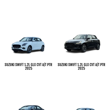
Dhs. 1.00
Dhs. 1.00
SUZUKI SWIFT 1.2L GLX CVT A/T PTR
SUZUKI SWIFT 1.2L GLX CVT A/T PTR
2025
2025
Dhs. 1.00
Dhs. 1.00